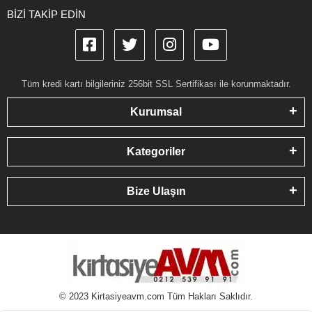
BİZİ TAKİP EDİN
Tüm kredi kartı bilgileriniz 256bit SSL Sertifikası ile korunmaktadır.
Kurumsal
Kategoriler
Bize Ulaşın
© 2023 Kirtasiyeavm.com Tüm Hakları Saklıdır.