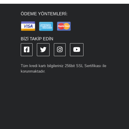
ÖDEME YÖNTEMLERİ:
BİZİ TAKİP EDİN
Tüm kredi kartı bilgileriniz 256bit SSL Sertifikası ile
korunmaktadır.