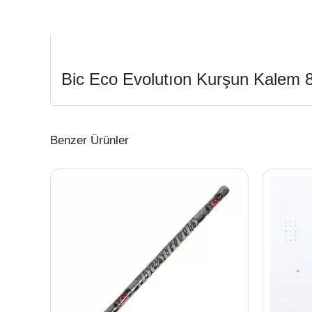
Bic Eco Evolutıon Kurşun Kalem 
Benzer Ürünler