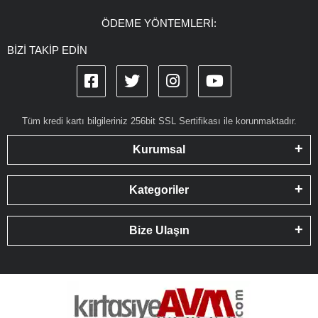
ÖDEME YÖNTEMLERİ:
BİZİ TAKİP EDİN
Tüm kredi kartı bilgileriniz 256bit SSL Sertifikası ile korunmaktadır.
Kurumsal
Kategoriler
Bize Ulaşın