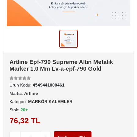
Artlıne Epf-790 Supreme Altın Metalik
Marker 1.0 Mm Lv-a-epf-790 Gold
Ürün Kodu:
4549441000461
Marka:
Artline
Kategori:
MARKÖR KALEMLER
Stok:
20+
76,32 TL