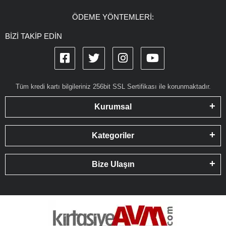
ÖDEME YÖNTEMLERİ:
BİZİ TAKİP EDİN
Tüm kredi kartı bilgileriniz 256bit SSL Sertifikası ile korunmaktadır.
Kurumsal
Kategoriler
Bize Ulaşın